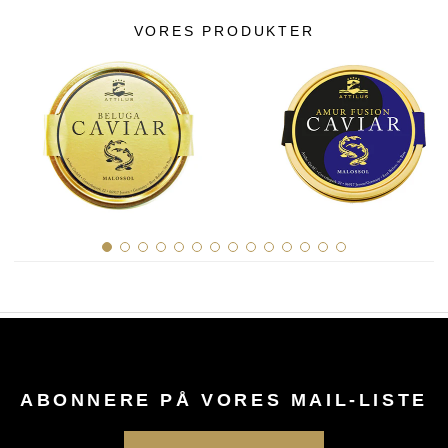
VORES PRODUKTER
ABONNERE PÅ VORES MAIL-LISTE