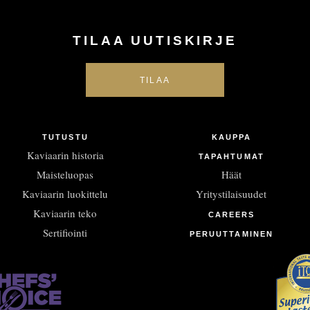
TILAA UUTISKIRJE
TUTUSTU
KAUPPA
Kaviaarin historia
TAPAHTUMAT
Maisteluopas
Häät
Kaviaarin luokittelu
Yritystilaisuudet
Kaviaarin teko
CAREERS
Sertifiointi
PERUUTTAMINEN