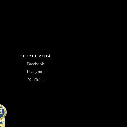
SEURAA MEITÄ
Facebook
Instagram
YouTube