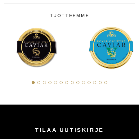
TUOTTEEMME
TILAA UUTISKIRJE